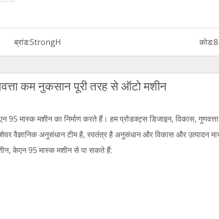
ब्रांड:
StrongH
कोड:
8
ुणवत्ता कम नुकसान पूरी तरह से ऑटो मशीन
एन 95 मास्क मशीन का निर्माण करते हैं। हम प्रोडक्ट्स डिजाइन, विकास, गुणवत्ता 
शेवर वैज्ञानिक अनुसंधान टीम है, स्वतंत्र है अनुसंधान और विकास और उत्पादन
शीन, केएन 95 मास्क मशीन से पा सकते हैं: