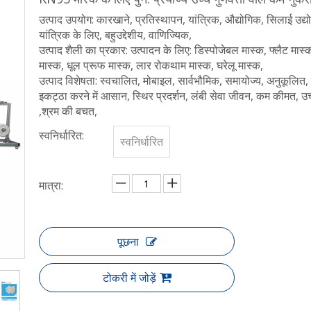
उत्पाद उपयोग: कारखाने, प्रतिस्थापन, यांत्रिक, औद्योगिक, सिलाई उद्
यांत्रिक के लिए, बहुउद्देशीय, वाणिज्यिक,
उत्पाद शैली का प्रकार: उत्पादन के लिए: डिस्पोजेबल मास्क, फ्लैट मास
मास्क, धूल प्रूफ मास्क, लार रोकथाम मास्क, घरेलू मास्क,
उत्पाद विशेषता: स्वचालित, मोबाइल, सार्वभौमिक, समायोज्य, अनुकूलित,
इकट्ठा करने में आसान, स्थिर प्रदर्शन, लंबी सेवा जीवन, कम कीमत, उच्च 
,श्रम की बचत,
स्वनिर्धारित:
स्वनिर्धारित
मात्रा:
पूछना
टोकरी में जोड़ें