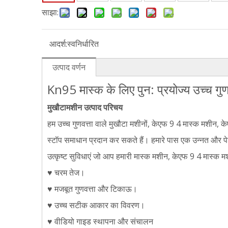
साझा:
आदर्श:
स्वनिर्धारित
उत्पाद वर्णन
Kn95 मास्क के लिए पुन: प्रयोज्य उच्च ग
मुखौटा
मशीन उत्पाद परिचय
हम उच्च गुणवत्ता वाले मुखौटा मशीनों, केएफ 9 4 मास्क मशीन, के
स्टॉप समाधान प्रदान कर सकते हैं। हमारे पास एक उन्नत और पे
उत्कृष्ट सुविधाएं जो आप हमारी मास्क मशीन, केएफ 9 4 मास्क म
♥ चरम तेज।
♥ मजबूत गुणवत्ता और टिकाऊ।
♥ उच्च सटीक आकार का विवरण।
♥ वीडियो गाइड स्थापना और संचालन