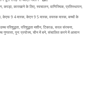
योग, कपड़ा, कारखाने के लिए, स्वचालन, वाणिज्यिक, प्रतिस्थापन,
्क, केएफ 9 4 मास्क, केएन 9 5 मास्क, वयस्क मास्क, बच्चों के
 उच्च परिशुद्धता, परिशुद्धता मशीन, टिकाऊ, सरल संरचना,
गुणवत्ता, पुन: प्रयोज्य, चीन में बने, संचालित करने में आसान