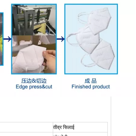
तीव्र सिलाई